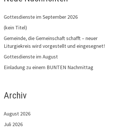
Gottesdienste im September 2026
(kein Titel)
Gemeinde, die Gemeinschaft schafft – neuer
Liturgiekreis wird vorgestellt und eingesegnet!
Gottesdienste im August
Einladung zu einem BUNTEN Nachmittag
Archiv
August 2026
Juli 2026