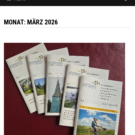
MONAT:
MÄRZ 2026