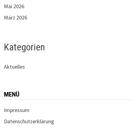
Mai 2026
März 2026
Kategorien
Aktuelles
MENÜ
Impressum
Datenschutz­erklärung