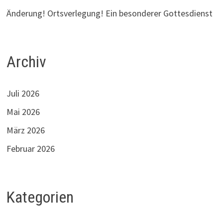
Änderung! Ortsverlegung! Ein besonderer Gottesdienst
Archiv
Juli 2026
Mai 2026
März 2026
Februar 2026
Kategorien