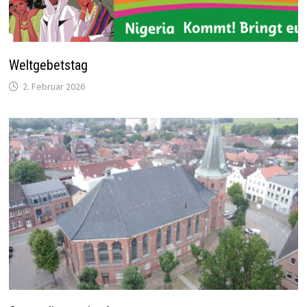
Weltgebetstag
2. Februar 2026