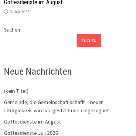
Gottesdienste im August
3. Juli 2026
Suchen
SUCHEN
Neue Nachrichten
(kein Titel)
Gemeinde, die Gemeinschaft schafft – neuer
Liturgiekreis wird vorgestellt und eingesegnet!
Gottesdienste im August
Gottesdienste Juli 2026