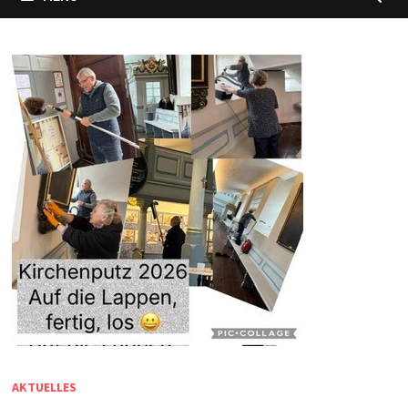
AKTUELLES