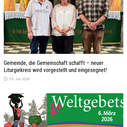
Gemeinde, die Gemeinschaft schafft – neuer
Liturgiekreis wird vorgestellt und eingesegnet!
19. Juli 2026